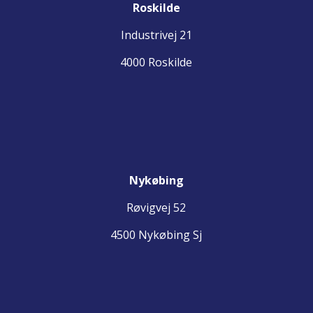
Roskilde
Industrivej 21
4000 Roskilde
Nykøbing
Røvigvej 52
4500 Nykøbing Sj